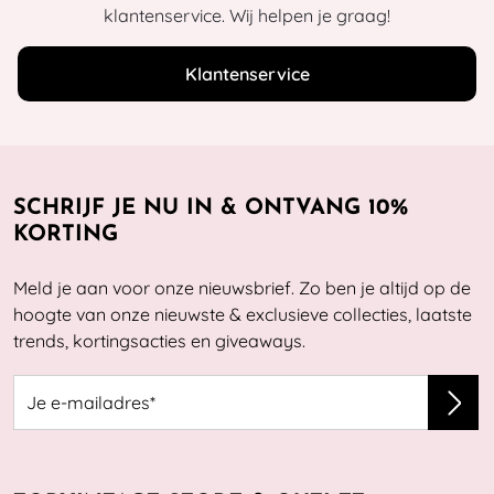
klantenservice. Wij helpen je graag!
Klantenservice
SCHRIJF JE NU IN & ONTVANG 10%
KORTING
Meld je aan voor onze nieuwsbrief. Zo ben je altijd op de
hoogte van onze nieuwste & exclusieve collecties, laatste
trends, kortingsacties en giveaways.