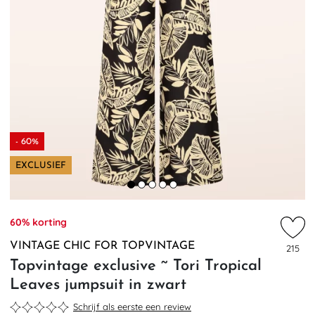
- 60%
EXCLUSIEF
60% korting
VINTAGE CHIC FOR TOPVINTAGE
215
Topvintage exclusive ~ Tori Tropical
Leaves jumpsuit in zwart
Schrijf als eerste een review