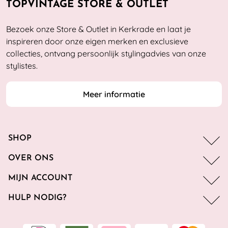
TOPVINTAGE STORE & OUTLET
Bezoek onze Store & Outlet in Kerkrade en laat je
inspireren door onze eigen merken en exclusieve
collecties, ontvang persoonlijk stylingadvies van onze
stylistes.
Meer informatie
SHOP
OVER ONS
MIJN ACCOUNT
HULP NODIG?