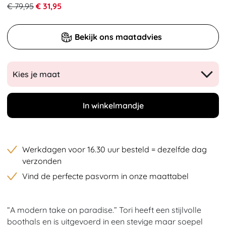
€ 79,95
€ 31,95
Bekijk ons maatadvies
Kies je maat
In winkelmandje
Werkdagen voor 16.30 uur besteld = dezelfde dag
verzonden
Vind de perfecte pasvorm in onze maattabel
“A modern take on paradise.” Tori heeft een stijlvolle
boothals en is uitgevoerd in een stevige maar soepel