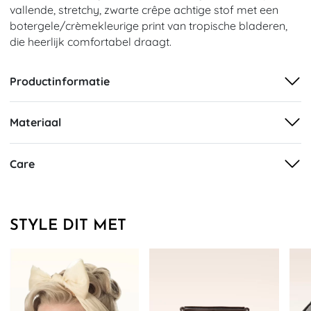
vallende, stretchy, zwarte crêpe achtige stof met een
botergele/crèmekleurige print van tropische bladeren,
die heerlijk comfortabel draagt.
Productinformatie
Materiaal
Care
STYLE DIT MET