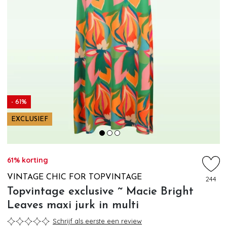
- 61%
EXCLUSIEF
61% korting
VINTAGE CHIC FOR TOPVINTAGE
244
Topvintage exclusive ~ Macie Bright
Leaves maxi jurk in multi
Schrijf als eerste een review