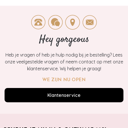
Hey gorgeous
Heb je vragen of heb je hulp nodig bij je bestelling? Lees
onze veelgestelde vragen of neem contact op met onze
klantenservice. Wij helpen je graag!
WE ZIJN NU OPEN
Klantenservice