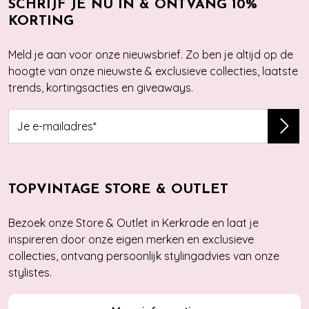
SCHRIJF JE NU IN & ONTVANG 10%
KORTING
Meld je aan voor onze nieuwsbrief. Zo ben je altijd op de
hoogte van onze nieuwste & exclusieve collecties, laatste
trends, kortingsacties en giveaways.
TOPVINTAGE STORE & OUTLET
Bezoek onze Store & Outlet in Kerkrade en laat je
inspireren door onze eigen merken en exclusieve
collecties, ontvang persoonlijk stylingadvies van onze
stylistes.