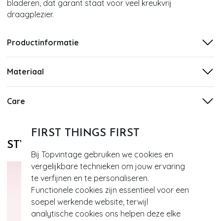
bladeren, dat garant staat voor veel kreukvrij
draagplezier.
Productinformatie
Materiaal
Care
FIRST THINGS FIRST
STYLE DIT MET
Bij Topvintage gebruiken we cookies en
vergelijkbare technieken om jouw ervaring
te verfijnen en te personaliseren.
Functionele cookies zijn essentieel voor een
soepel werkende website, terwijl
analytische cookies ons helpen deze elke