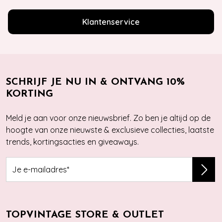
Klantenservice
SCHRIJF JE NU IN & ONTVANG 10%
KORTING
Meld je aan voor onze nieuwsbrief. Zo ben je altijd op de
hoogte van onze nieuwste & exclusieve collecties, laatste
trends, kortingsacties en giveaways.
TOPVINTAGE STORE & OUTLET