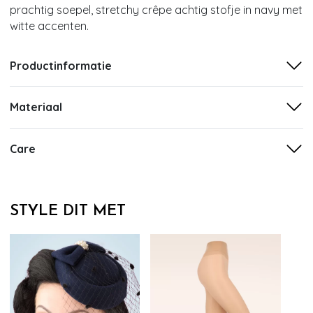
prachtig soepel, stretchy crêpe achtig stofje in navy met
witte accenten.
Productinformatie
Materiaal
Care
STYLE DIT MET