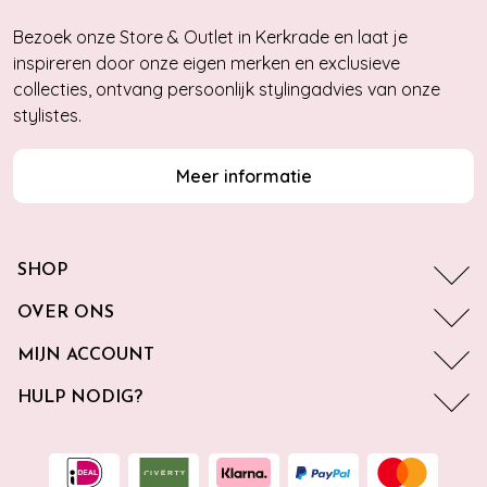
Bezoek onze Store & Outlet in Kerkrade en laat je
inspireren door onze eigen merken en exclusieve
collecties, ontvang persoonlijk stylingadvies van onze
stylistes.
Meer informatie
SHOP
OVER ONS
MIJN ACCOUNT
HULP NODIG?