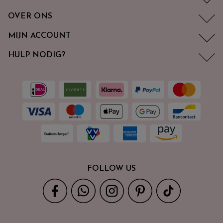
OVER ONS
MIJN ACCOUNT
HULP NODIG?
FOLLOW US