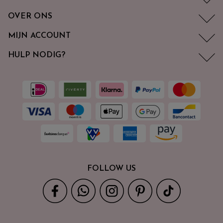
OVER ONS
MIJN ACCOUNT
HULP NODIG?
FOLLOW US