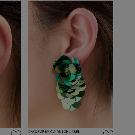
DAY&EVE BY GO DUTCH LABEL