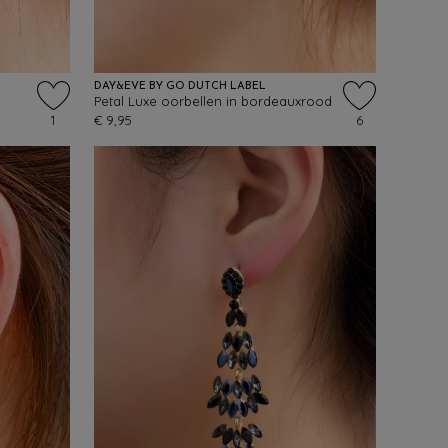
DAY&EVE BY GO DUTCH LABEL
Petal Luxe oorbellen in bordeauxrood
1
€ 9,95
6