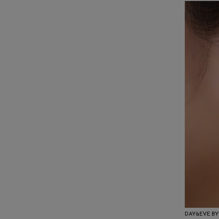
DAY&EVE BY