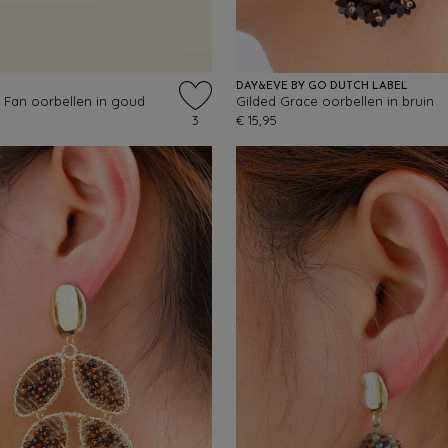
DAY&EVE BY GO DUTCH LABEL
Fan oorbellen in goud
Gilded Grace oorbellen in bruin
3
€ 15,95