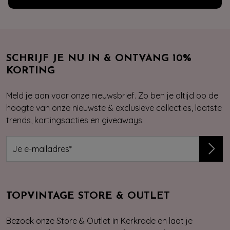
SCHRIJF JE NU IN & ONTVANG 10%
KORTING
Meld je aan voor onze nieuwsbrief. Zo ben je altijd op de
hoogte van onze nieuwste & exclusieve collecties, laatste
trends, kortingsacties en giveaways.
TOPVINTAGE STORE & OUTLET
Bezoek onze Store & Outlet in Kerkrade en laat je