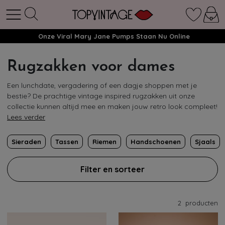
Onze Viral Mary Jane Pumps Staan Nu Online
Rugzakken voor dames
Een lunchdate, vergadering of een dagje shoppen met je
bestie? De prachtige vintage inspired rugzakken uit onze
collectie kunnen altijd mee en maken jouw retro look compleet!
Lees verder
Sieraden
Tassen
Riemen
Handschoenen
Sjaals
Filter en sorteer
2
producten