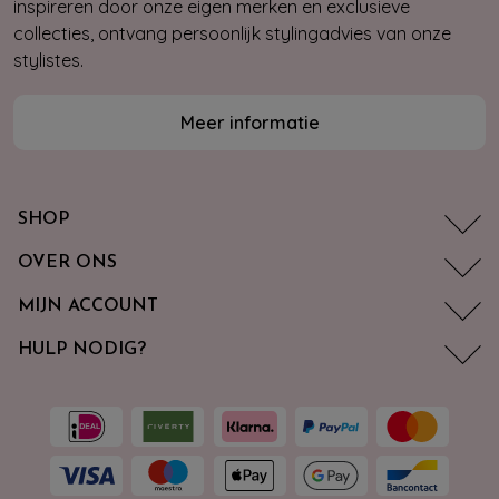
inspireren door onze eigen merken en exclusieve
collecties, ontvang persoonlijk stylingadvies van onze
stylistes.
Meer informatie
SHOP
OVER ONS
MIJN ACCOUNT
HULP NODIG?