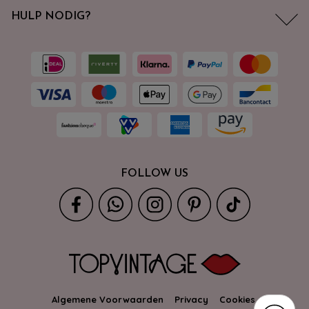
HULP NODIG?
FOLLOW US
Algemene Voorwaarden
Privacy
Cookies