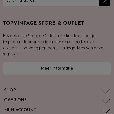
TOPVINTAGE STORE & OUTLET
Bezoek onze Store & Outlet in Kerkrade en laat je
inspireren door onze eigen merken en exclusieve
collecties, ontvang persoonlijk stylingadvies van onze
stylistes.
Meer informatie
SHOP
OVER ONS
MIJN ACCOUNT