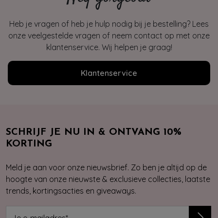
Heb je vragen of heb je hulp nodig bij je bestelling? Lees
onze veelgestelde vragen of neem contact op met onze
klantenservice. Wij helpen je graag!
Klantenservice
SCHRIJF JE NU IN & ONTVANG 10%
KORTING
Meld je aan voor onze nieuwsbrief. Zo ben je altijd op de
hoogte van onze nieuwste & exclusieve collecties, laatste
trends, kortingsacties en giveaways.