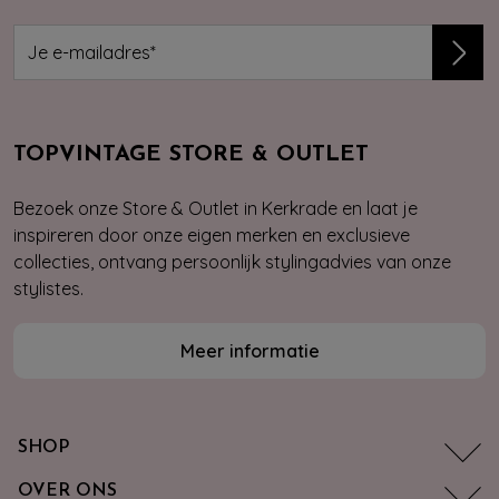
TOPVINTAGE STORE & OUTLET
Bezoek onze Store & Outlet in Kerkrade en laat je
inspireren door onze eigen merken en exclusieve
collecties, ontvang persoonlijk stylingadvies van onze
stylistes.
Meer informatie
SHOP
OVER ONS