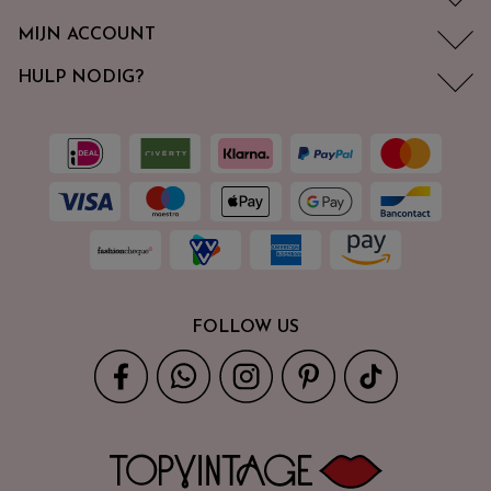
MIJN ACCOUNT
HULP NODIG?
FOLLOW US