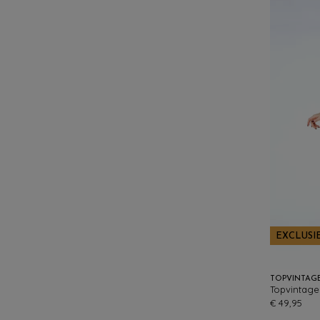
EXCLUSI
TOPVINTAG
€ 49,95