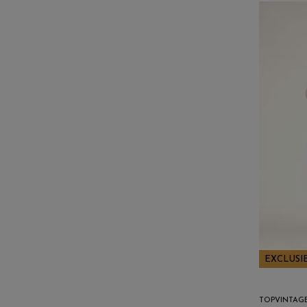
EXCLUSI
TOPVINTAG