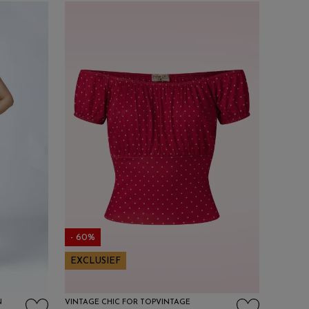
- 60%
EXCLUSIEF
N
VINTAGE CHIC FOR TOPVINTAGE