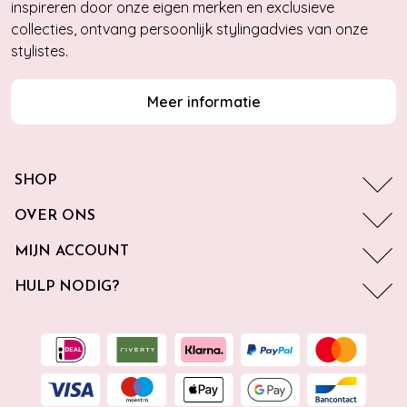
inspireren door onze eigen merken en exclusieve
collecties, ontvang persoonlijk stylingadvies van onze
stylistes.
Meer informatie
SHOP
OVER ONS
MIJN ACCOUNT
HULP NODIG?