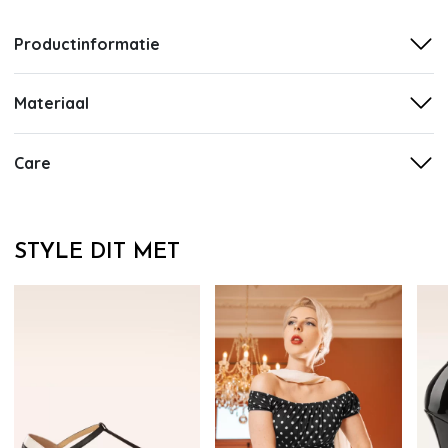
Productinformatie
Materiaal
Care
STYLE DIT MET