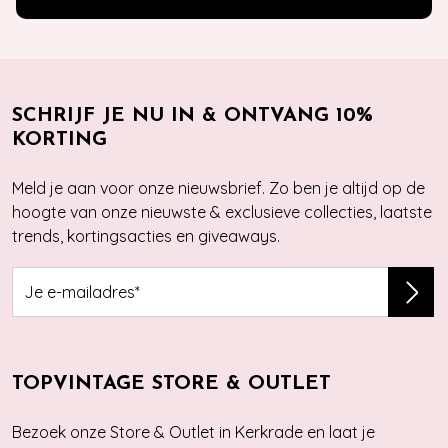
SCHRIJF JE NU IN & ONTVANG 10%
KORTING
Meld je aan voor onze nieuwsbrief. Zo ben je altijd op de
hoogte van onze nieuwste & exclusieve collecties, laatste
trends, kortingsacties en giveaways.
TOPVINTAGE STORE & OUTLET
Bezoek onze Store & Outlet in Kerkrade en laat je