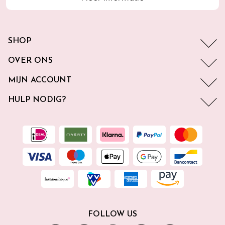
SHOP
OVER ONS
MIJN ACCOUNT
HULP NODIG?
FOLLOW US