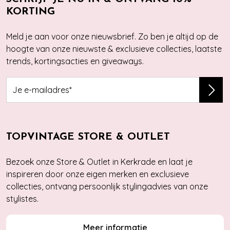
KORTING
Meld je aan voor onze nieuwsbrief. Zo ben je altijd op de
hoogte van onze nieuwste & exclusieve collecties, laatste
trends, kortingsacties en giveaways.
TOPVINTAGE STORE & OUTLET
Bezoek onze Store & Outlet in Kerkrade en laat je
inspireren door onze eigen merken en exclusieve
collecties, ontvang persoonlijk stylingadvies van onze
stylistes.
Meer informatie