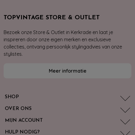
TOPVINTAGE STORE & OUTLET
Bezoek onze Store & Outlet in Kerkrade en laat je
inspireren door onze eigen merken en exclusieve
collecties, ontvang persoonlijk stylingadvies van onze
stylistes.
Meer informatie
SHOP
OVER ONS
MIJN ACCOUNT
HULP NODIG?