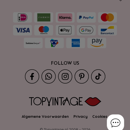
FOLLOW US
Algemene Voorwaarden
Privacy
Cookies
© Topvintage.nl 2008 -
2026