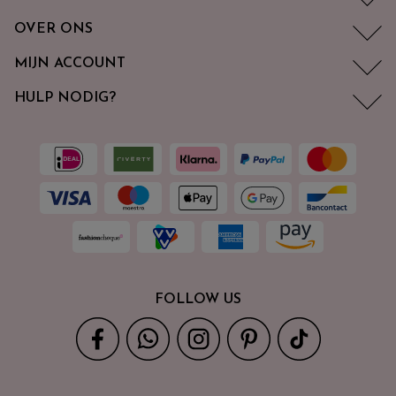
OVER ONS
MIJN ACCOUNT
HULP NODIG?
FOLLOW US