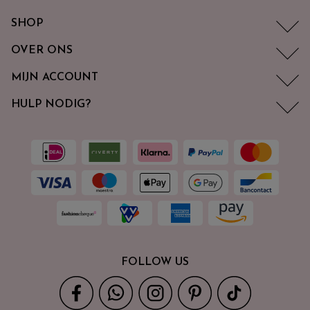
SHOP
OVER ONS
MIJN ACCOUNT
HULP NODIG?
FOLLOW US