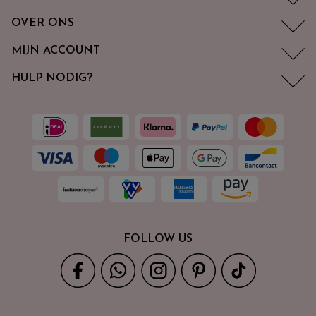
OVER ONS
MIJN ACCOUNT
HULP NODIG?
FOLLOW US