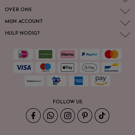
OVER ONS
MIJN ACCOUNT
HULP NODIG?
FOLLOW US