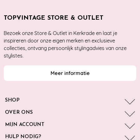
TOPVINTAGE STORE & OUTLET
Bezoek onze Store & Outlet in Kerkrade en laat je
inspireren door onze eigen merken en exclusieve
collecties, ontvang persoonlijk stylingadvies van onze
stylistes.
Meer informatie
SHOP
OVER ONS
MIJN ACCOUNT
HULP NODIG?