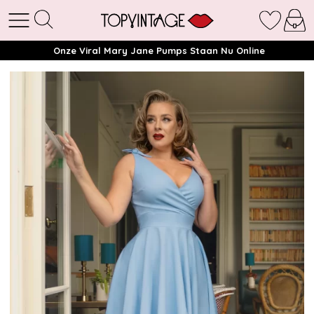
Onze Viral Mary Jane Pumps Staan Nu Online