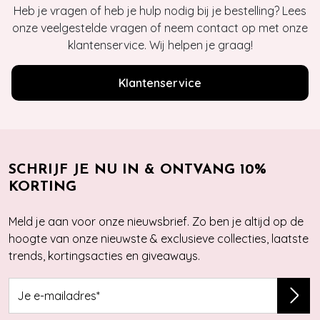
Heb je vragen of heb je hulp nodig bij je bestelling? Lees
onze veelgestelde vragen of neem contact op met onze
klantenservice. Wij helpen je graag!
Klantenservice
SCHRIJF JE NU IN & ONTVANG 10%
KORTING
Meld je aan voor onze nieuwsbrief. Zo ben je altijd op de
hoogte van onze nieuwste & exclusieve collecties, laatste
trends, kortingsacties en giveaways.