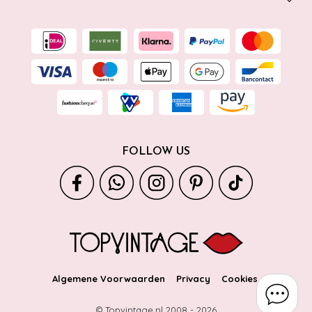
FOLLOW US
Algemene Voorwaarden
Privacy
Cookies
© Topvintage.nl 2008 -
2026