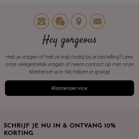
Hey gorgeous
Heb je vragen of heb je hulp nodig bij je bestelling? Lees
onze veelgestelde vragen of neem contact op met onze
klantenservice. Wij helpen je graag!
Klantenservice
SCHRIJF JE NU IN & ONTVANG 10%
KORTING