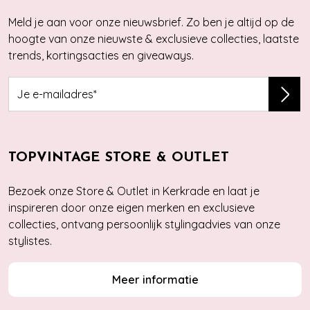
Meld je aan voor onze nieuwsbrief. Zo ben je altijd op de
hoogte van onze nieuwste & exclusieve collecties, laatste
trends, kortingsacties en giveaways.
TOPVINTAGE STORE & OUTLET
Bezoek onze Store & Outlet in Kerkrade en laat je
inspireren door onze eigen merken en exclusieve
collecties, ontvang persoonlijk stylingadvies van onze
stylistes.
Meer informatie