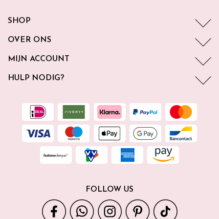
SHOP
OVER ONS
MIJN ACCOUNT
HULP NODIG?
FOLLOW US