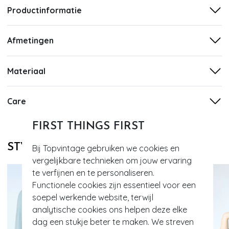
Productinformatie
Afmetingen
Materiaal
Care
FIRST THINGS FIRST
STYLE DIT MET
Bij Topvintage gebruiken we cookies en
vergelijkbare technieken om jouw ervaring
te verfijnen en te personaliseren.
Functionele cookies zijn essentieel voor een
soepel werkende website, terwijl
analytische cookies ons helpen deze elke
dag een stukje beter te maken. We streven