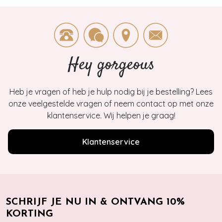
Hey gorgeous
Heb je vragen of heb je hulp nodig bij je bestelling? Lees
onze veelgestelde vragen of neem contact op met onze
klantenservice. Wij helpen je graag!
Klantenservice
SCHRIJF JE NU IN & ONTVANG 10%
KORTING