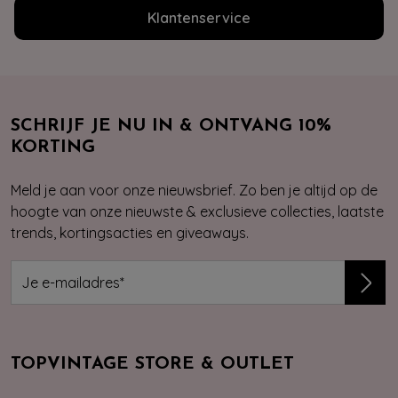
Klantenservice
SCHRIJF JE NU IN & ONTVANG 10%
KORTING
Meld je aan voor onze nieuwsbrief. Zo ben je altijd op de
hoogte van onze nieuwste & exclusieve collecties, laatste
trends, kortingsacties en giveaways.
TOPVINTAGE STORE & OUTLET