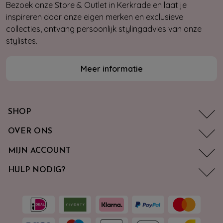
Bezoek onze Store & Outlet in Kerkrade en laat je
inspireren door onze eigen merken en exclusieve
collecties, ontvang persoonlijk stylingadvies van onze
stylistes.
Meer informatie
SHOP
OVER ONS
MIJN ACCOUNT
HULP NODIG?