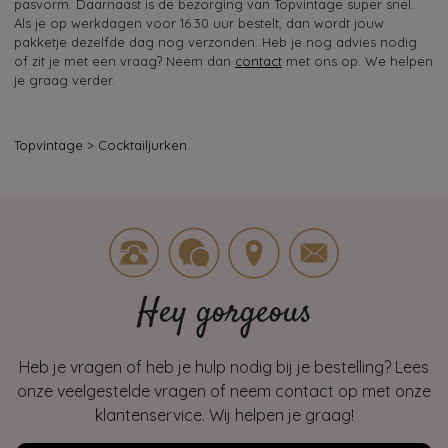
pasvorm. Daarnaast is de bezorging van Topvintage super snel.
Als je op werkdagen voor 16.30 uur bestelt, dan wordt jouw
pakketje dezelfde dag nog verzonden. Heb je nog advies nodig
of zit je met een vraag? Neem dan
contact
met ons op. We helpen
je graag verder.
Topvintage
>
Cocktailjurken
Hey gorgeous
Heb je vragen of heb je hulp nodig bij je bestelling? Lees
onze veelgestelde vragen of neem contact op met onze
klantenservice. Wij helpen je graag!