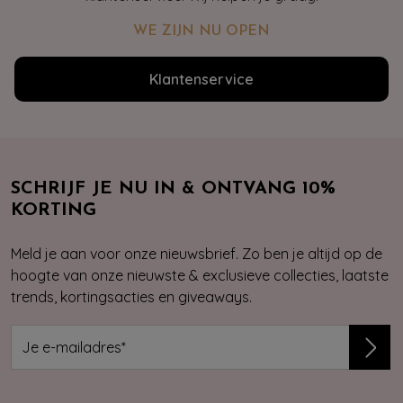
WE ZIJN NU OPEN
Klantenservice
SCHRIJF JE NU IN & ONTVANG 10%
KORTING
Meld je aan voor onze nieuwsbrief. Zo ben je altijd op de
hoogte van onze nieuwste & exclusieve collecties, laatste
trends, kortingsacties en giveaways.