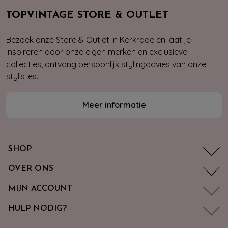
TOPVINTAGE STORE & OUTLET
Bezoek onze Store & Outlet in Kerkrade en laat je
inspireren door onze eigen merken en exclusieve
collecties, ontvang persoonlijk stylingadvies van onze
stylistes.
Meer informatie
SHOP
OVER ONS
MIJN ACCOUNT
HULP NODIG?