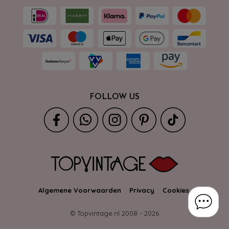
FOLLOW US
Algemene Voorwaarden
Privacy
Cookies
© Topvintage.nl 2008 -
2026