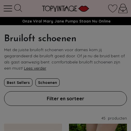
Onze Viral Mary Jane Pumps Staan Nu Online
Bruiloft schoenen
Met de juiste bruiloft schoenen voor dames kom jij
gegarandeerd de bruiloft goed door. Of je nu de bruid bent of
als gast aanwezig bent: comfortabele bruiloft schoenen zijn
een must!
Lees verder
Best Sellers
Schoenen
Filter en sorteer
45
producten