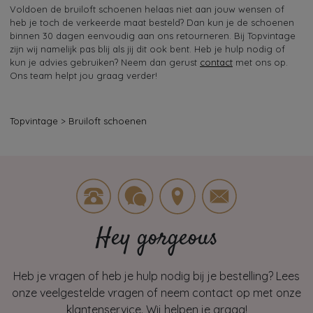
Voldoen de bruiloft schoenen helaas niet aan jouw wensen of
heb je toch de verkeerde maat besteld? Dan kun je de schoenen
binnen 30 dagen eenvoudig aan ons retourneren. Bij Topvintage
zijn wij namelijk pas blij als jij dit ook bent. Heb je hulp nodig of
kun je advies gebruiken? Neem dan gerust
contact
met ons op.
Ons team helpt jou graag verder!
Topvintage
>
Bruiloft schoenen
Hey gorgeous
Heb je vragen of heb je hulp nodig bij je bestelling? Lees
onze veelgestelde vragen of neem contact op met onze
klantenservice. Wij helpen je graag!