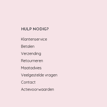
HULP NODIG?
Klantenservice
Betalen
Verzending
Retourneren
Maatadvies
Veelgestelde vragen
Contact
Actievoorwaarden