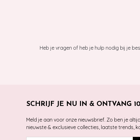
Heb je vragen of heb je hulp nodig bij je b
SCHRIJF JE NU IN & ONTVANG 1
Meld je aan voor onze nieuwsbrief. Zo ben je alti
nieuwste & exclusieve collecties, laatste trends, 