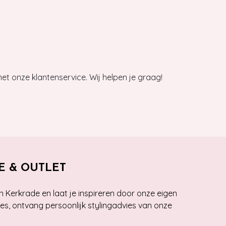
et onze klantenservice. Wij helpen je graag!
E & OUTLET
n Kerkrade en laat je inspireren door onze eigen
ies, ontvang persoonlijk stylingadvies van onze