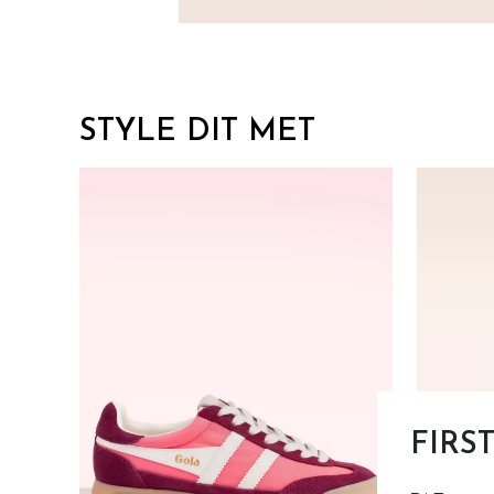
STYLE DIT MET
FIRS