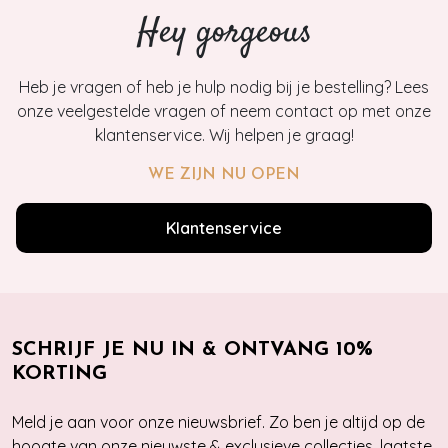
Hey gorgeous
Heb je vragen of heb je hulp nodig bij je bestelling? Lees
onze veelgestelde vragen of neem contact op met onze
klantenservice. Wij helpen je graag!
WE ZIJN NU OPEN
Klantenservice
SCHRIJF JE NU IN & ONTVANG 10%
KORTING
Meld je aan voor onze nieuwsbrief. Zo ben je altijd op de
hoogte van onze nieuwste & exclusieve collecties, laatste