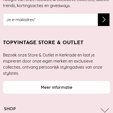
trends, kortingsacties en giveaways.
TOPVINTAGE STORE & OUTLET
Bezoek onze Store & Outlet in Kerkrade en laat je
inspireren door onze eigen merken en exclusieve
collecties, ontvang persoonlijk stylingadvies van onze
stylistes.
Meer informatie
SHOP