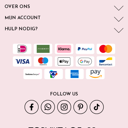
OVER ONS
MIJN ACCOUNT
HULP NODIG?
FOLLOW US