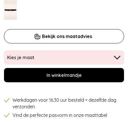
Bekijk ons maatadvies
Kies je maat
In winkelmandje
Werkdagen voor 16.30 uur besteld = dezelfde dag
verzonden
Vind de perfecte pasvorm in onze maattabel