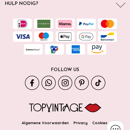
HULP NODIG?
FOLLOW US
Algemene Voorwaarden
Privacy
Cookies