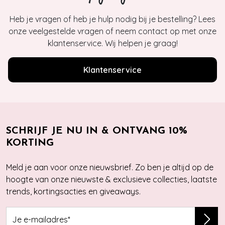
Heb je vragen of heb je hulp nodig bij je bestelling? Lees
onze veelgestelde vragen of neem contact op met onze
klantenservice. Wij helpen je graag!
Klantenservice
SCHRIJF JE NU IN & ONTVANG 10%
KORTING
Meld je aan voor onze nieuwsbrief. Zo ben je altijd op de
hoogte van onze nieuwste & exclusieve collecties, laatste
trends, kortingsacties en giveaways.