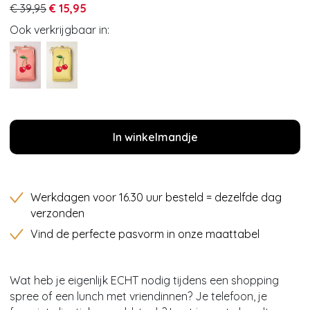
€ 39,95
€ 15,95
Ook verkrijgbaar in:
In winkelmandje
Werkdagen voor 16.30 uur besteld = dezelfde dag
verzonden
Vind de perfecte pasvorm in onze maattabel
Wat heb je eigenlijk ECHT nodig tijdens een shopping
spree of een lunch met vriendinnen? Je telefoon, je