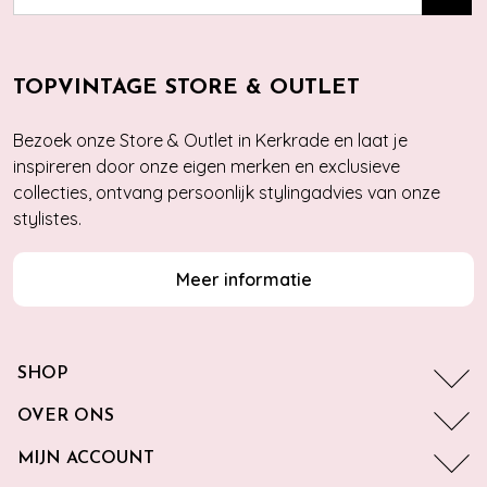
TOPVINTAGE STORE & OUTLET
Bezoek onze Store & Outlet in Kerkrade en laat je
inspireren door onze eigen merken en exclusieve
collecties, ontvang persoonlijk stylingadvies van onze
stylistes.
Meer informatie
SHOP
OVER ONS
MIJN ACCOUNT