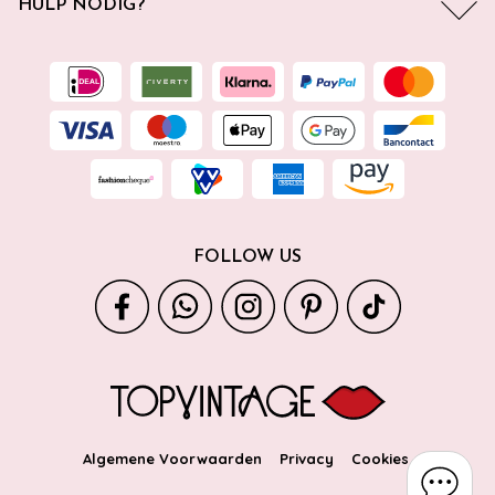
HULP NODIG?
FOLLOW US
Algemene Voorwaarden
Privacy
Cookies