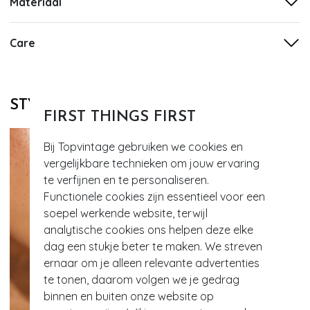
Materiaal
Care
STYLE DIT MET
FIRST THINGS FIRST
Bij Topvintage gebruiken we cookies en
vergelijkbare technieken om jouw ervaring
te verfijnen en te personaliseren.
Functionele cookies zijn essentieel voor een
soepel werkende website, terwijl
analytische cookies ons helpen deze elke
dag een stukje beter te maken. We streven
ernaar om je alleen relevante advertenties
te tonen, daarom volgen we je gedrag
binnen en buiten onze website op