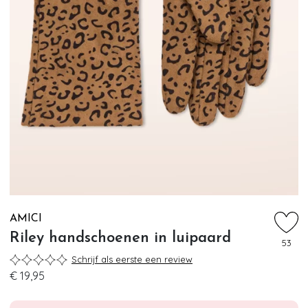
AMICI
Riley handschoenen in luipaard
53
Schrijf als eerste een review
€ 19,95