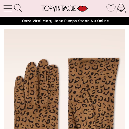
Onze Viral Mary Jane Pumps Staan Nu Online