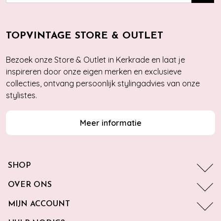
TOPVINTAGE STORE & OUTLET
Bezoek onze Store & Outlet in Kerkrade en laat je
inspireren door onze eigen merken en exclusieve
collecties, ontvang persoonlijk stylingadvies van onze
stylistes.
Meer informatie
SHOP
OVER ONS
MIJN ACCOUNT