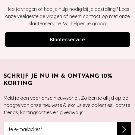
Heb je vragen of heb je hulp nodig bij je bestelling? Lees
onze veelgestelde vragen of neem contact op met onze
klantenservice. Wij helpen je graag!
Klantenservice
SCHRIJF JE NU IN & ONTVANG 10%
KORTING
Meld je aan voor onze nieuwsbrief. Zo ben je altijd op de
hoogte van onze nieuwste & exclusieve collecties, laatste
trends, kortingsacties en giveaways.