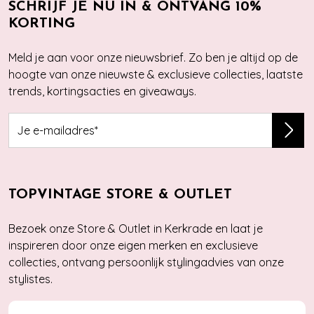
SCHRIJF JE NU IN & ONTVANG 10%
KORTING
Meld je aan voor onze nieuwsbrief. Zo ben je altijd op de
hoogte van onze nieuwste & exclusieve collecties, laatste
trends, kortingsacties en giveaways.
TOPVINTAGE STORE & OUTLET
Bezoek onze Store & Outlet in Kerkrade en laat je
inspireren door onze eigen merken en exclusieve
collecties, ontvang persoonlijk stylingadvies van onze
stylistes.