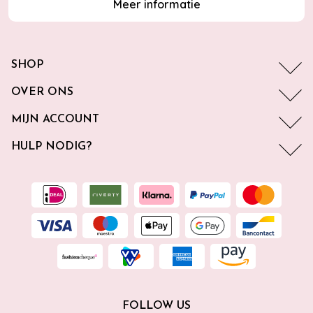
Meer informatie
SHOP
OVER ONS
MIJN ACCOUNT
HULP NODIG?
FOLLOW US