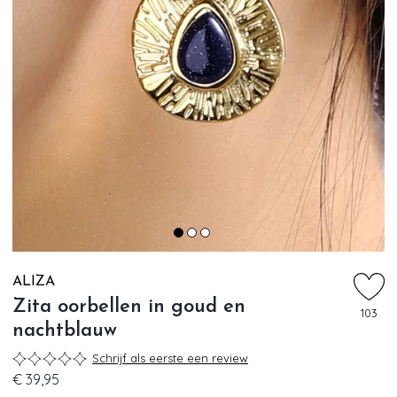
ALIZA
Zita oorbellen in goud en
103
nachtblauw
Schrijf als eerste een review
€ 39,95