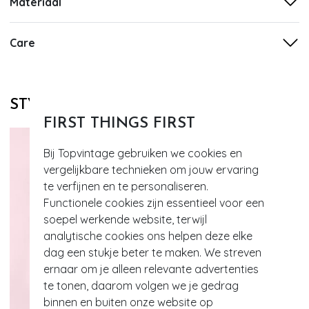
Materiaal
Care
STYLE DIT MET
FIRST THINGS FIRST
Bij Topvintage gebruiken we cookies en
vergelijkbare technieken om jouw ervaring
te verfijnen en te personaliseren.
Functionele cookies zijn essentieel voor een
soepel werkende website, terwijl
analytische cookies ons helpen deze elke
dag een stukje beter te maken. We streven
ernaar om je alleen relevante advertenties
te tonen, daarom volgen we je gedrag
binnen en buiten onze website op