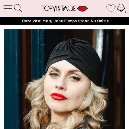
Onze Viral Mary Jane Pumps Staan Nu Online