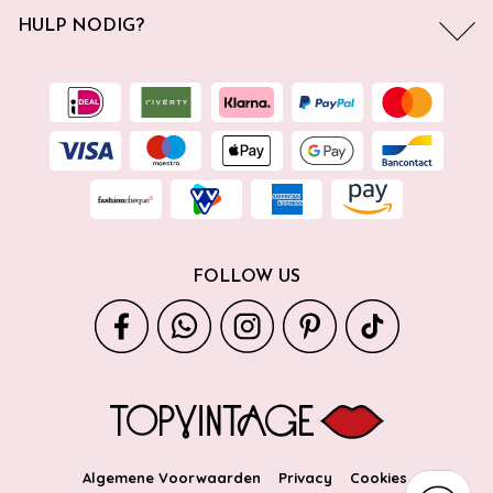
HULP NODIG?
FOLLOW US
Algemene Voorwaarden
Privacy
Cookies