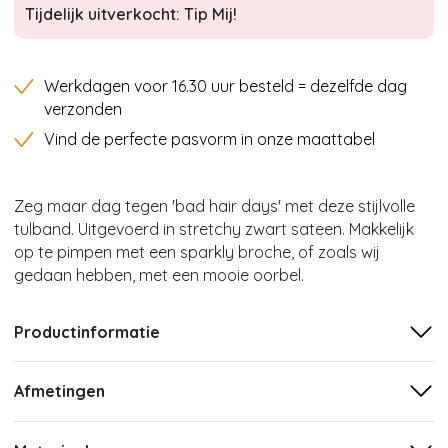
Tijdelijk uitverkocht: Tip Mij!
Werkdagen voor 16.30 uur besteld = dezelfde dag
verzonden
Vind de perfecte pasvorm in onze maattabel
Zeg maar dag tegen 'bad hair days' met deze stijlvolle
tulband. Uitgevoerd in stretchy zwart sateen. Makkelijk
op te pimpen met een sparkly broche, of zoals wij
gedaan hebben, met een mooie oorbel.
Productinformatie
Afmetingen