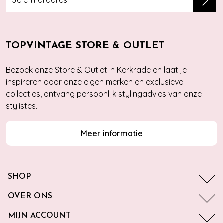
TOPVINTAGE STORE & OUTLET
Bezoek onze Store & Outlet in Kerkrade en laat je
inspireren door onze eigen merken en exclusieve
collecties, ontvang persoonlijk stylingadvies van onze
stylistes.
Meer informatie
SHOP
OVER ONS
MIJN ACCOUNT