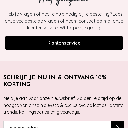
Heb je vragen of heb je hulp nodig bij je bestelling? Lees
onze veelgestelde vragen of neem contact op met onze
klantenservice. Wij helpen je graag!
Klantenservice
SCHRIJF JE NU IN & ONTVANG 10%
KORTING
Meld je aan voor onze nieuwsbrief. Zo ben je altijd op de
hoogte van onze nieuwste & exclusieve collecties, laatste
trends, kortingsacties en giveaways.