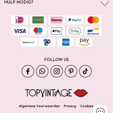
HULP NODIG?
FOLLOW US
Algemene Voorwaarden
Privacy
Cookies