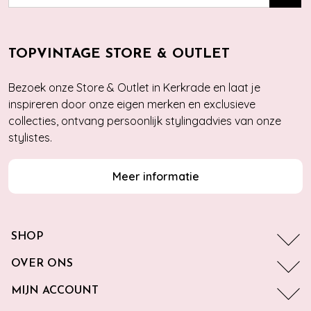
TOPVINTAGE STORE & OUTLET
Bezoek onze Store & Outlet in Kerkrade en laat je
inspireren door onze eigen merken en exclusieve
collecties, ontvang persoonlijk stylingadvies van onze
stylistes.
Meer informatie
SHOP
OVER ONS
MIJN ACCOUNT