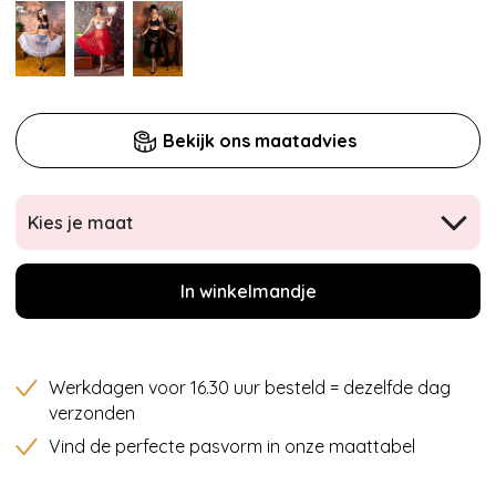
Bekijk ons maatadvies
Kies je maat
In winkelmandje
Werkdagen voor 16.30 uur besteld = dezelfde dag
verzonden
Vind de perfecte pasvorm in onze maattabel