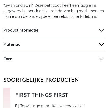
''Swish and swirl!'' Deze petticoat heeft een laag en is
uitgevoerd in perzik gekleurde doorzichtig mesh met een
franje aan de onderzijde en een elastische tailleband.
Productinformatie
Materiaal
Care
SOORTGELIJKE PRODUCTEN
FIRST THINGS FIRST
Bij Topvintage gebruiken we cookies en