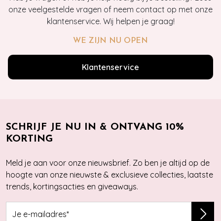
onze veelgestelde vragen of neem contact op met onze
klantenservice. Wij helpen je graag!
WE ZIJN NU OPEN
Klantenservice
SCHRIJF JE NU IN & ONTVANG 10%
KORTING
Meld je aan voor onze nieuwsbrief. Zo ben je altijd op de
hoogte van onze nieuwste & exclusieve collecties, laatste
trends, kortingsacties en giveaways.