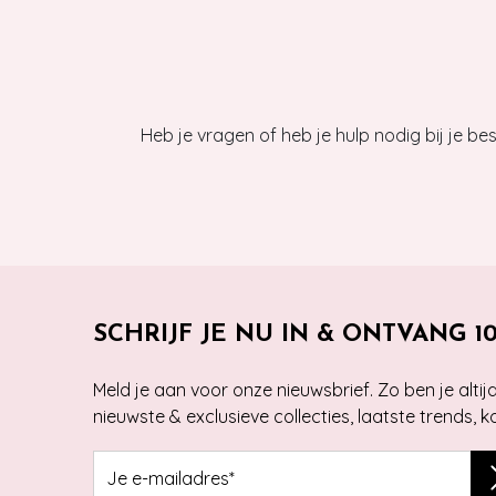
Heb je vragen of heb je hulp nodig bij je b
SCHRIJF JE NU IN & ONTVANG 1
Meld je aan voor onze nieuwsbrief. Zo ben je alti
nieuwste & exclusieve collecties, laatste trends, 