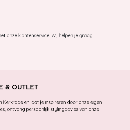
et onze klantenservice. Wij helpen je graag!
E & OUTLET
n Kerkrade en laat je inspireren door onze eigen
ies, ontvang persoonlijk stylingadvies van onze