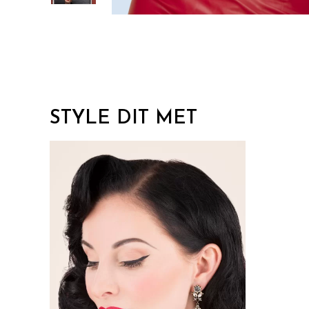
STYLE DIT MET