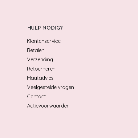
HULP NODIG?
Klantenservice
Betalen
Verzending
Retourneren
Maatadvies
Veelgestelde vragen
Contact
Actievoorwaarden