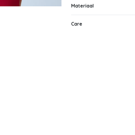
Materiaal
Care