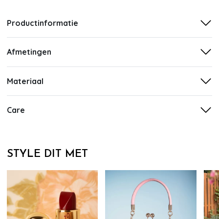
Productinformatie
Afmetingen
Materiaal
Care
STYLE DIT MET