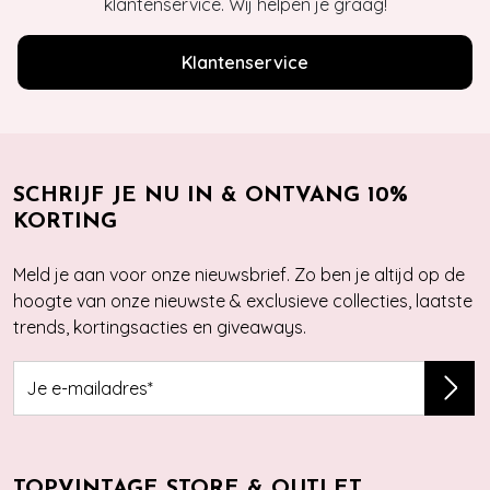
klantenservice. Wij helpen je graag!
Klantenservice
SCHRIJF JE NU IN & ONTVANG 10%
KORTING
Meld je aan voor onze nieuwsbrief. Zo ben je altijd op de
hoogte van onze nieuwste & exclusieve collecties, laatste
trends, kortingsacties en giveaways.
TOPVINTAGE STORE & OUTLET