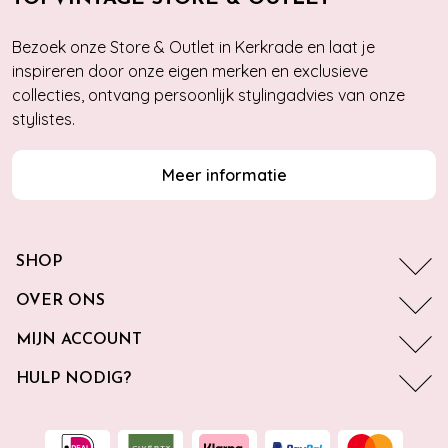
Bezoek onze Store & Outlet in Kerkrade en laat je
inspireren door onze eigen merken en exclusieve
collecties, ontvang persoonlijk stylingadvies van onze
stylistes.
Meer informatie
SHOP
OVER ONS
MIJN ACCOUNT
HULP NODIG?