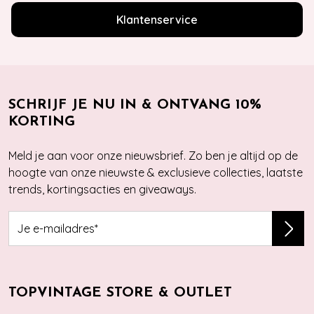
Klantenservice
SCHRIJF JE NU IN & ONTVANG 10%
KORTING
Meld je aan voor onze nieuwsbrief. Zo ben je altijd op de
hoogte van onze nieuwste & exclusieve collecties, laatste
trends, kortingsacties en giveaways.
TOPVINTAGE STORE & OUTLET