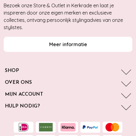
Bezoek onze Store & Outlet in Kerkrade en laat je
inspireren door onze eigen merken en exclusieve
collecties, ontvang persoonlijk stylingadvies van onze
stylistes.
Meer informatie
SHOP
OVER ONS
MIJN ACCOUNT
HULP NODIG?