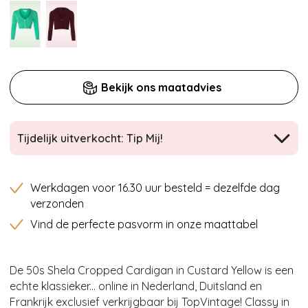
Bekijk ons maatadvies
Tijdelijk uitverkocht: Tip Mij!
Werkdagen voor 16.30 uur besteld = dezelfde dag
verzonden
Vind de perfecte pasvorm in onze maattabel
De 50s Shela Cropped Cardigan in Custard Yellow is een
echte klassieker... online in Nederland, Duitsland en
Frankrijk exclusief verkrijgbaar bij TopVintage! Classy in