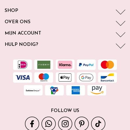
SHOP
OVER ONS
MIJN ACCOUNT
HULP NODIG?
FOLLOW US