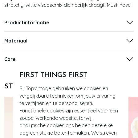
stretchy, witte viscosemix die heerlijk draagt. Must-have!
Productinformatie
Materiaal
Care
FIRST THINGS FIRST
STYLE DIT MET
Bij Topvintage gebruiken we cookies en
vergelijkbare technieken om jouw ervaring
te verfijnen en te personaliseren.
Functionele cookies zijn essentieel voor een
soepel werkende website, terwijl
analytische cookies ons helpen deze elke
dag een stukje beter te maken. We streven