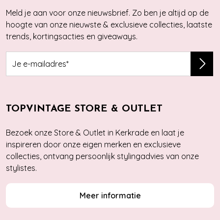
Meld je aan voor onze nieuwsbrief. Zo ben je altijd op de
hoogte van onze nieuwste & exclusieve collecties, laatste
trends, kortingsacties en giveaways.
TOPVINTAGE STORE & OUTLET
Bezoek onze Store & Outlet in Kerkrade en laat je
inspireren door onze eigen merken en exclusieve
collecties, ontvang persoonlijk stylingadvies van onze
stylistes.
Meer informatie