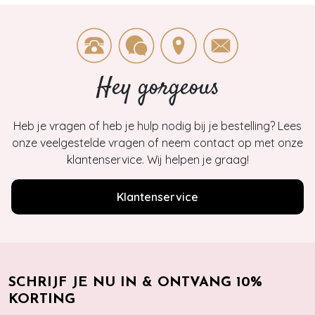
Hey gorgeous
Heb je vragen of heb je hulp nodig bij je bestelling? Lees
onze veelgestelde vragen of neem contact op met onze
klantenservice. Wij helpen je graag!
Klantenservice
SCHRIJF JE NU IN & ONTVANG 10%
KORTING