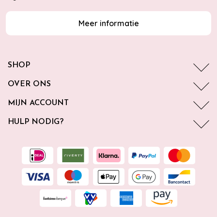
Meer informatie
SHOP
OVER ONS
MIJN ACCOUNT
HULP NODIG?