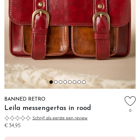
BANNED RETRO
Leila messengertas in rood
0
Schrijf als eerste een review
€ 34,95