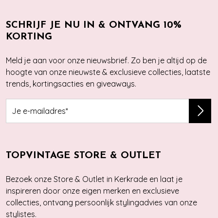
SCHRIJF JE NU IN & ONTVANG 10%
KORTING
Meld je aan voor onze nieuwsbrief. Zo ben je altijd op de
hoogte van onze nieuwste & exclusieve collecties, laatste
trends, kortingsacties en giveaways.
TOPVINTAGE STORE & OUTLET
Bezoek onze Store & Outlet in Kerkrade en laat je
inspireren door onze eigen merken en exclusieve
collecties, ontvang persoonlijk stylingadvies van onze
stylistes.