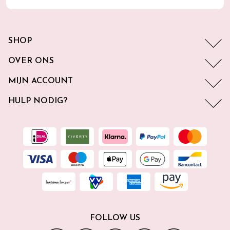
SHOP
OVER ONS
MIJN ACCOUNT
HULP NODIG?
FOLLOW US