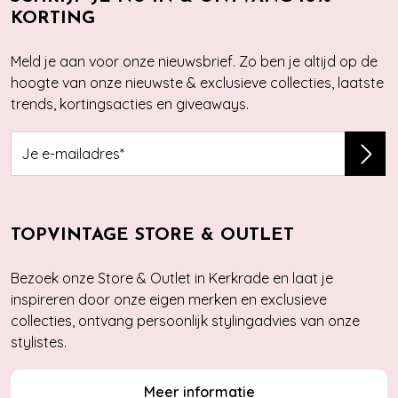
KORTING
Meld je aan voor onze nieuwsbrief. Zo ben je altijd op de
hoogte van onze nieuwste & exclusieve collecties, laatste
trends, kortingsacties en giveaways.
TOPVINTAGE STORE & OUTLET
Bezoek onze Store & Outlet in Kerkrade en laat je
inspireren door onze eigen merken en exclusieve
collecties, ontvang persoonlijk stylingadvies van onze
stylistes.
Meer informatie