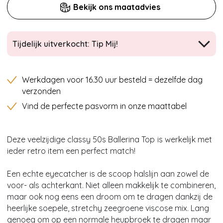
Bekijk ons maatadvies
Tijdelijk uitverkocht: Tip Mij!
Werkdagen voor 16.30 uur besteld = dezelfde dag
verzonden
Vind de perfecte pasvorm in onze maattabel
Deze veelzijdige classy 50s Ballerina Top
is werkelijk met
ieder retro item een perfect match!
Een echte eyecatcher is de scoop halslijn aan zowel de
voor- als achterkant. Niet alleen makkelijk te combineren,
maar ook nog eens een droom om te dragen dankzij de
heerlijke soepele, stretchy zeegroene viscose mix. Lang
genoeg om op een normale heupbroek te dragen maar