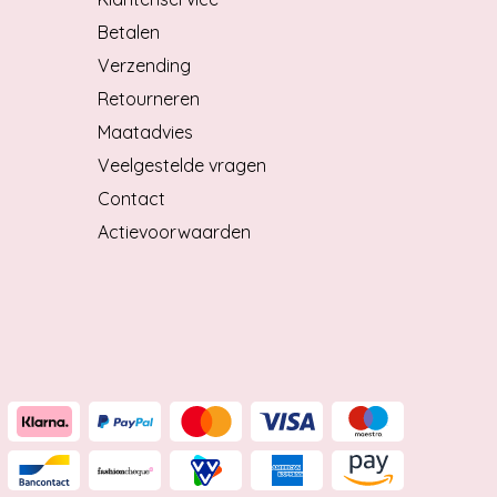
Betalen
Verzending
Retourneren
Maatadvies
Veelgestelde vragen
Contact
Actievoorwaarden