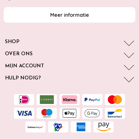
Meer informatie
SHOP
OVER ONS
MIJN ACCOUNT
HULP NODIG?