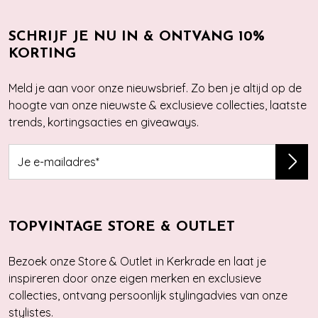
SCHRIJF JE NU IN & ONTVANG 10%
KORTING
Meld je aan voor onze nieuwsbrief. Zo ben je altijd op de
hoogte van onze nieuwste & exclusieve collecties, laatste
trends, kortingsacties en giveaways.
TOPVINTAGE STORE & OUTLET
Bezoek onze Store & Outlet in Kerkrade en laat je
inspireren door onze eigen merken en exclusieve
collecties, ontvang persoonlijk stylingadvies van onze
stylistes.