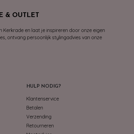
E & OUTLET
n Kerkrade en laat je inspireren door onze eigen
ies, ontvang persoonlijk stylingadvies van onze
HULP NODIG?
Klantenservice
Betalen
Verzending
Retourneren