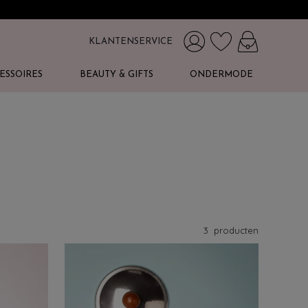
KLANTENSERVICE
ESSOIRES
BEAUTY & GIFTS
ONDERMODE
3
producten