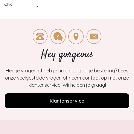
Chic for Topvintage
>
1
Hey gorgeous
Heb je vragen of heb je hulp nodig bij je bestelling? Lees
onze veelgestelde vragen of neem contact op met onze
klantenservice. Wij helpen je graag!
Klantenservice