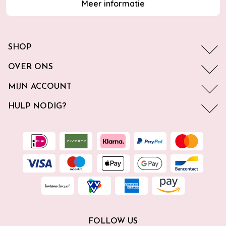
Meer informatie
SHOP
OVER ONS
MIJN ACCOUNT
HULP NODIG?
FOLLOW US