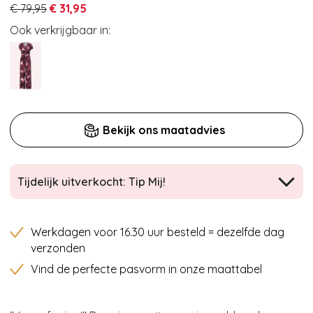
€ 79,95
€ 31,95
Ook verkrijgbaar in:
Bekijk ons maatadvies
Tijdelijk uitverkocht: Tip Mij!
Werkdagen voor 16.30 uur besteld = dezelfde dag
verzonden
Vind de perfecte pasvorm in onze maattabel