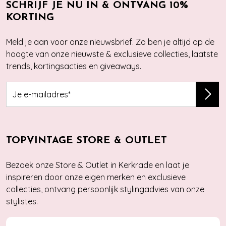
SCHRIJF JE NU IN & ONTVANG 10%
KORTING
Meld je aan voor onze nieuwsbrief. Zo ben je altijd op de
hoogte van onze nieuwste & exclusieve collecties, laatste
trends, kortingsacties en giveaways.
TOPVINTAGE STORE & OUTLET
Bezoek onze Store & Outlet in Kerkrade en laat je
inspireren door onze eigen merken en exclusieve
collecties, ontvang persoonlijk stylingadvies van onze
stylistes.