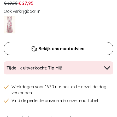
€ 69,95
€ 27,95
Ook verkrijgbaar in:
Bekijk ons maatadvies
Tijdelijk uitverkocht: Tip Mij!
Werkdagen voor 16.30 uur besteld = dezelfde dag
verzonden
Vind de perfecte pasvorm in onze maattabel