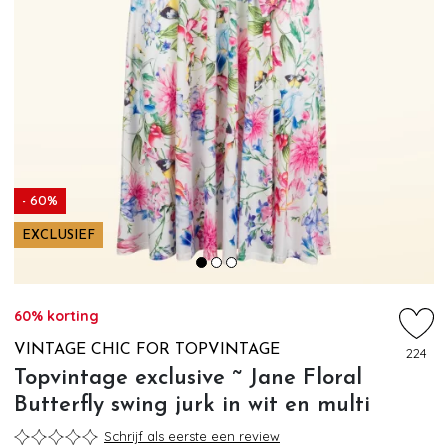
- 60%
EXCLUSIEF
60% korting
VINTAGE CHIC FOR TOPVINTAGE
224
Topvintage exclusive ~ Jane Floral
Butterfly swing jurk in wit en multi
Schrijf als eerste een review