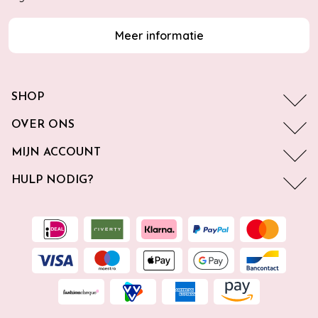
Meer informatie
SHOP
OVER ONS
MIJN ACCOUNT
HULP NODIG?