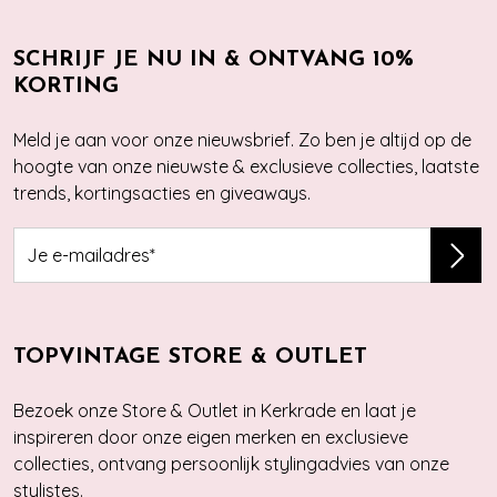
SCHRIJF JE NU IN & ONTVANG 10%
KORTING
Meld je aan voor onze nieuwsbrief. Zo ben je altijd op de
hoogte van onze nieuwste & exclusieve collecties, laatste
trends, kortingsacties en giveaways.
TOPVINTAGE STORE & OUTLET
Bezoek onze Store & Outlet in Kerkrade en laat je
inspireren door onze eigen merken en exclusieve
collecties, ontvang persoonlijk stylingadvies van onze
stylistes.