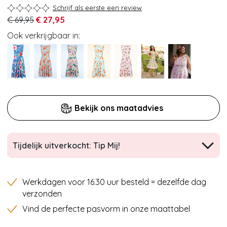
Schrijf als eerste een review
€ 69,95
€ 27,95
Ook verkrijgbaar in:
Bekijk ons maatadvies
Tijdelijk uitverkocht: Tip Mij!
Werkdagen voor 16.30 uur besteld = dezelfde dag
verzonden
Vind de perfecte pasvorm in onze maattabel