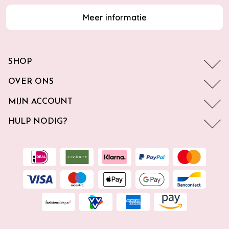
Meer informatie
SHOP
OVER ONS
MIJN ACCOUNT
HULP NODIG?