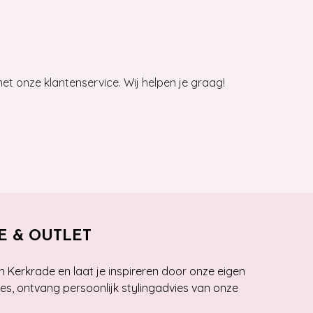
et onze klantenservice. Wij helpen je graag!
E & OUTLET
n Kerkrade en laat je inspireren door onze eigen
ies, ontvang persoonlijk stylingadvies van onze