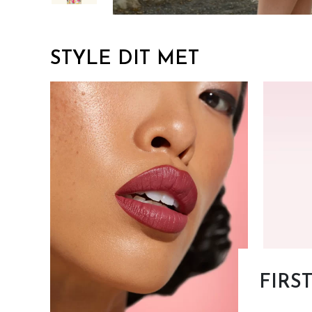
STYLE DIT MET
FIRS