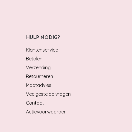
HULP NODIG?
Klantenservice
Betalen
Verzending
Retourneren
Maatadvies
Veelgestelde vragen
Contact
Actievoorwaarden