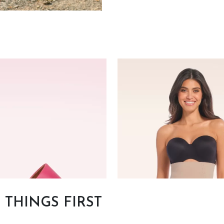
T THINGS FIRST