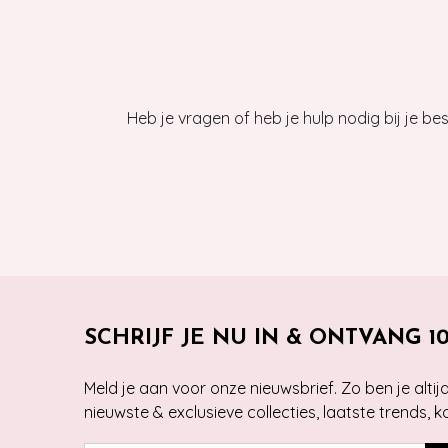
Heb je vragen of heb je hulp nodig bij je b
SCHRIJF JE NU IN & ONTVANG 1
Meld je aan voor onze nieuwsbrief. Zo ben je alti
nieuwste & exclusieve collecties, laatste trends, 