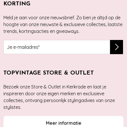
KORTING
Meld je aan voor onze nieuwsbrief. Zo ben je altijd op de
hoogte van onze nieuwste & exclusieve collecties, laatste
trends, kortingsacties en giveaways.
TOPVINTAGE STORE & OUTLET
Bezoek onze Store & Outlet in Kerkrade en laat je
inspireren door onze eigen merken en exclusieve
collecties, ontvang persoonlijk stylingadvies van onze
stylistes.
Meer informatie