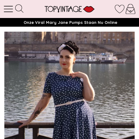
Onze Viral Mary Jane Pumps Staan Nu Online