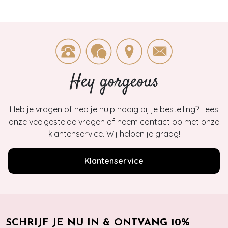
Hey gorgeous
Heb je vragen of heb je hulp nodig bij je bestelling? Lees
onze veelgestelde vragen of neem contact op met onze
klantenservice. Wij helpen je graag!
Klantenservice
SCHRIJF JE NU IN & ONTVANG 10%