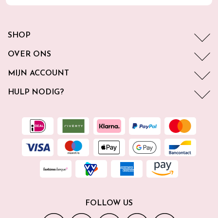
SHOP
OVER ONS
MIJN ACCOUNT
HULP NODIG?
FOLLOW US