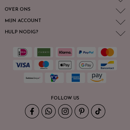
OVER ONS
MIJN ACCOUNT
HULP NODIG?
FOLLOW US