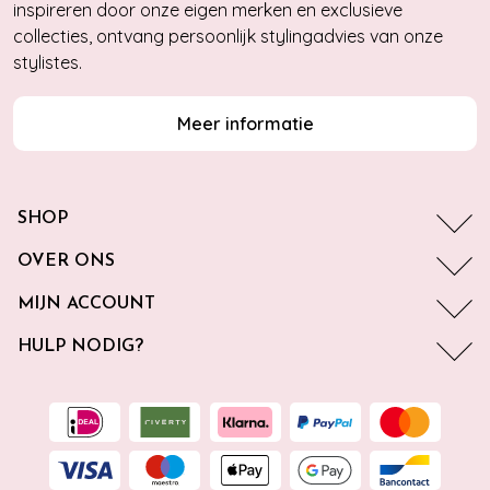
inspireren door onze eigen merken en exclusieve
collecties, ontvang persoonlijk stylingadvies van onze
stylistes.
Meer informatie
SHOP
OVER ONS
MIJN ACCOUNT
HULP NODIG?