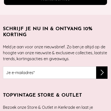
SCHRIJF JE NU IN & ONTVANG 10%
KORTING
Meld je aan voor onze nieuwsbrief. Zo ben je altijd op de
hoogte van onze nieuwste & exclusieve collecties, laatste
trends, kortingsacties en giveaways.
TOPVINTAGE STORE & OUTLET
Bezoek onze Store & Outlet in Kerkrade en laat je