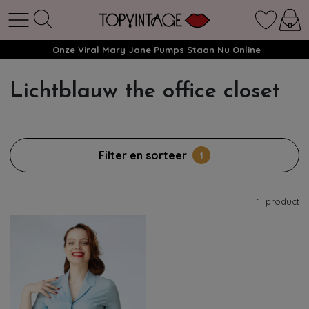
Onze Viral Mary Jane Pumps Staan Nu Online
Lichtblauw the office closet
Filter en sorteer
1
1
product