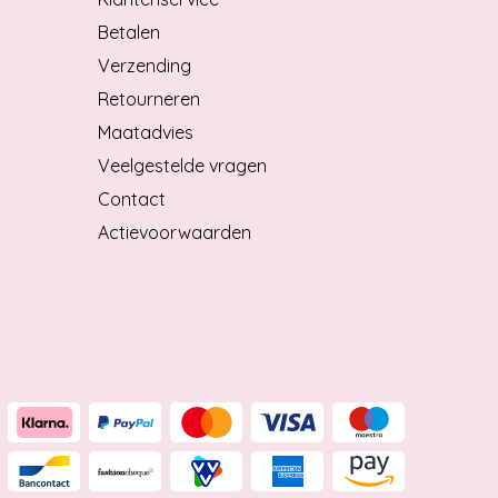
Betalen
Verzending
Retourneren
Maatadvies
Veelgestelde vragen
Contact
Actievoorwaarden