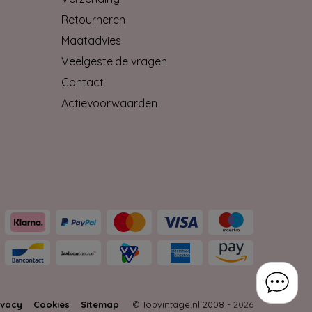
Retourneren
Maatadvies
Veelgestelde vragen
Contact
Actievoorwaarden
ivacy
Cookies
Sitemap
© Topvintage.nl 2008 -
2026