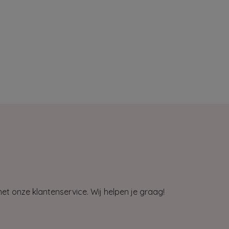
et onze klantenservice. Wij helpen je graag!