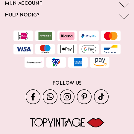
MIJN ACCOUNT
HULP NODIG?
FOLLOW US