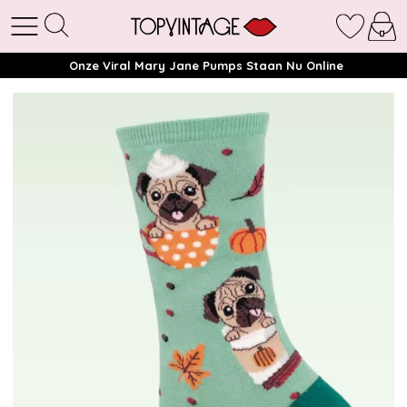
Onze Viral Mary Jane Pumps Staan Nu Online