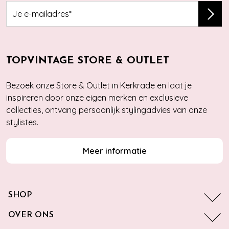
TOPVINTAGE STORE & OUTLET
Bezoek onze Store & Outlet in Kerkrade en laat je
inspireren door onze eigen merken en exclusieve
collecties, ontvang persoonlijk stylingadvies van onze
stylistes.
Meer informatie
SHOP
OVER ONS