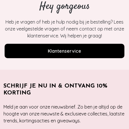
Hey gorgeous
Heb je vragen of heb je hulp nodig bij je bestelling? Lees
onze veelgestelde vragen of neem contact op met onze
klantenservice. Wij helpen je graag!
Klantenservice
SCHRIJF JE NU IN & ONTVANG 10%
KORTING
Meld je aan voor onze nieuwsbrief. Zo ben je altijd op de
hoogte van onze nieuwste & exclusieve collecties, laatste
trends, kortingsacties en giveaways.