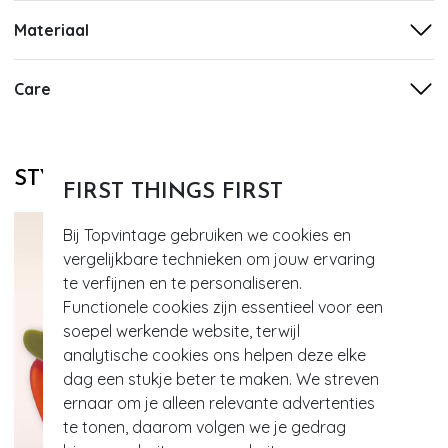
Materiaal
Care
STYLE DIT MET
FIRST THINGS FIRST
Bij Topvintage gebruiken we cookies en
vergelijkbare technieken om jouw ervaring
te verfijnen en te personaliseren.
Functionele cookies zijn essentieel voor een
soepel werkende website, terwijl
analytische cookies ons helpen deze elke
dag een stukje beter te maken. We streven
ernaar om je alleen relevante advertenties
te tonen, daarom volgen we je gedrag