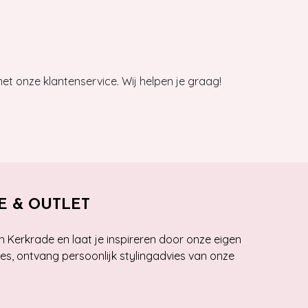
et onze klantenservice. Wij helpen je graag!
E & OUTLET
n Kerkrade en laat je inspireren door onze eigen
ies, ontvang persoonlijk stylingadvies van onze