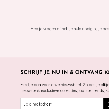
Heb je vragen of heb je hulp nodig bij je b
SCHRIJF JE NU IN & ONTVANG 1
Meld je aan voor onze nieuwsbrief. Zo ben je alti
nieuwste & exclusieve collecties, laatste trends, 