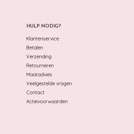
HULP NODIG?
Klantenservice
Betalen
Verzending
Retourneren
Maatadvies
Veelgestelde vragen
Contact
Actievoorwaarden